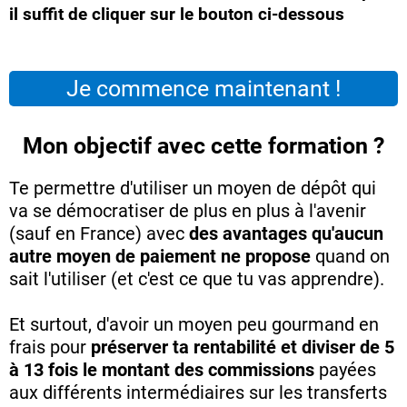
il suffit de cliquer sur le bouton ci-dessous
Je commence maintenant !
Mon objectif avec cette formation ?
Te permettre d'utiliser un moyen de dépôt qui
va se démocratiser de plus en plus à l'avenir
(sauf en France) avec
des avantages qu'aucun
autre moyen de paiement ne propose
quand on
sait l'utiliser (et c'est ce que tu vas apprendre).
Et surtout, d'avoir un moyen peu gourmand en
frais pour
préserver ta rentabilité et diviser de 5
à 13 fois le montant des commissions
payées
aux différents intermédiaires sur les transferts