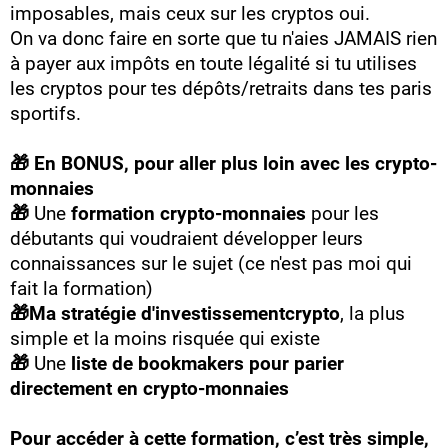
imposables, mais ceux sur les cryptos oui.
On va donc faire en sorte que tu n'aies JAMAIS rien
à payer aux impôts en toute légalité si tu utilises
les cryptos pour tes dépôts/retraits dans tes paris
sportifs.
🎁 En BONUS, pour aller plus loin avec les crypto-
monnaies
🎁
Une
formation crypto-monnaies
pour les
débutants qui voudraient développer leurs
connaissances sur le sujet (ce n'est pas moi qui
fait la formation)
🎁Ma stratégie d'investissementcrypto
, la plus
simple et la moins risquée qui existe
🎁
Une
liste de bookmakers pour parier
directement en crypto-monnaies
Pour accéder à cette formation, c’est très simple,