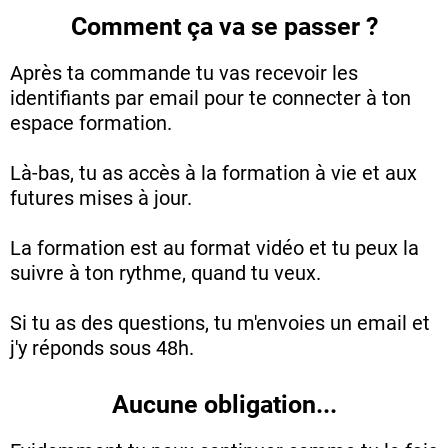
Comment ça va se passer ?
Après ta commande tu vas recevoir les
identifiants par email pour te connecter à ton
espace formation.
Là-bas, tu as accès à la formation à vie et aux
futures mises à jour.
La formation est au format vidéo et tu peux la
suivre à ton rythme, quand tu veux.
Si tu as des questions, tu m'envoies un email et
j'y réponds sous 48h.
Aucune obligation...