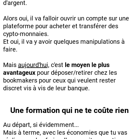
d'argent.
Alors oui, il va falloir ouvrir un compte sur une
plateforme pour acheter et transférer des
cypto-monnaies.
Et oui, il va y avoir quelques manipulations à
faire.
Mais
aujourd'hui,
c'est
le moyen le plus
avantageux
pour déposer/retirer chez les
bookmakers pour ceux qui veulent rester
discret vis à vis de leur banque.
Une formation qui ne te coûte rien
Au départ, si évidemment...
Mais à terme, avec les économies que tu vas