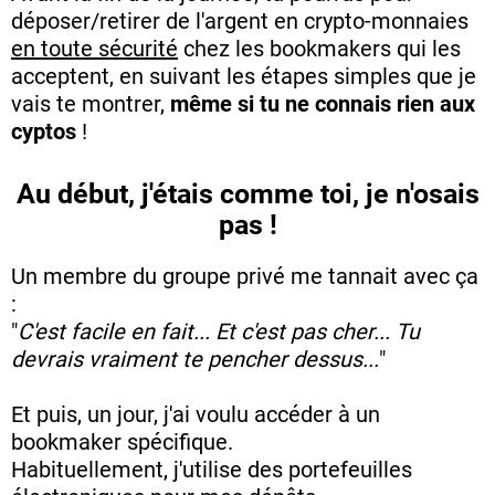
déposer/retirer de l'argent en crypto-monnaies
en toute sécurité
chez les bookmakers qui les
acceptent, en suivant les étapes simples que je
vais te montrer,
même si tu ne connais rien aux
cyptos
!
Au début, j'étais comme toi, je n'osais
pas !
Un membre du groupe privé me tannait avec ça
:
"
C'est facile en fait... Et c'est pas cher... Tu
devrais vraiment te pencher dessus...
"
Et puis, un jour, j'ai voulu accéder à un
bookmaker spécifique.
Habituellement, j'utilise des portefeuilles