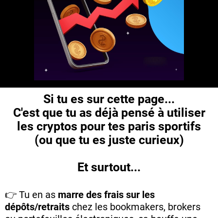
Si tu es sur cette page...
C'est que tu as déjà pensé à utiliser
les cryptos pour tes paris sportifs
(ou que tu es juste curieux)
Et surtout...
👉 Tu en as
marre des frais sur les
dépôts/retraits
chez les bookmakers, brokers