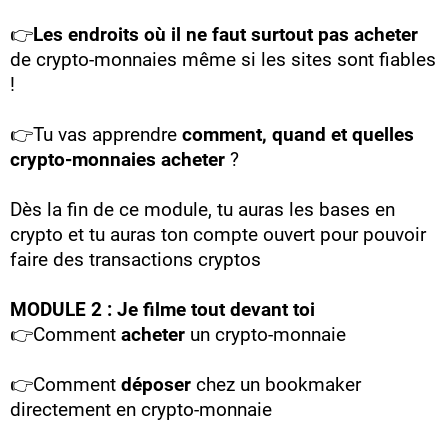
👉
Les endroits où il ne faut surtout pas acheter
de crypto-monnaies même si les sites sont fiables
!
👉Tu vas apprendre
comment, quand et quelles
crypto-monnaies acheter
?
Dès la fin de ce module, tu auras les bases en
crypto et tu auras ton compte ouvert pour pouvoir
faire des transactions cryptos
MODULE 2 : Je filme tout devant toi
👉Comment
acheter
un crypto-monnaie
👉Comment
déposer
chez un bookmaker
directement en crypto-monnaie