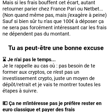
Mais si les frais bouffent cet écart, autant
retourner parier chez France Pari ou Netbet...
(Non quand même pas, mais j'exagère à peine)
Sauf si bien sûr tu n'as que 100€ à déposer ça
ne sera pas forcément intéressant car les frais
ne dépendent pas du montant.
Tu as peut-être une bonne excuse
⌛ Je n'ai pas le temps...
Je le rappelle au cas où : pas besoin de te
former aux cryptos, ce n'est pas un
investissement crypto, juste un moyen de
dépôt/retrait et je vais te montrer toutes les
étapes à suivre.
💶 Ça ne m'intéresse pas je préfère rester en
euro classique et payer des frais