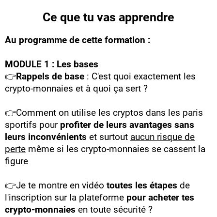
Ce que tu vas apprendre
Au programme de cette formation :
MODULE 1 : Les bases
👉
Rappels de base
: C'est quoi exactement les
crypto-monnaies et à quoi ça sert ?
👉Comment on utilise les cryptos dans les paris
sportifs pour
profiter de leurs avantages sans
leurs inconvénients
et surtout
aucun risque de
perte
même si les crypto-monnaies se cassent la
figure
👉Je te montre en vidéo
toutes les étapes
de
l'inscription sur la plateforme
pour acheter tes
crypto-monnaies
en toute sécurité ?