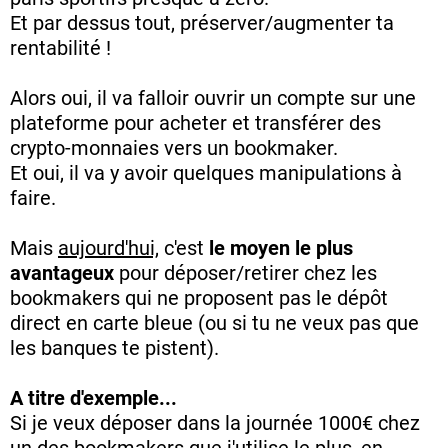
Et par dessus tout, préserver/augmenter ta
rentabilité !
Alors oui, il va falloir ouvrir un compte sur une
plateforme pour acheter et transférer des
crypto-monnaies vers un bookmaker.
Et oui, il va y avoir quelques manipulations à
faire.
Mais
aujourd'hui,
c'est
le moyen le plus
avantageux
pour déposer/retirer chez les
bookmakers qui ne proposent pas le dépôt
direct en carte bleue (ou si tu ne veux pas que
les banques te pistent).
A titre d'exemple...
Si je veux déposer dans la journée 1000€ chez