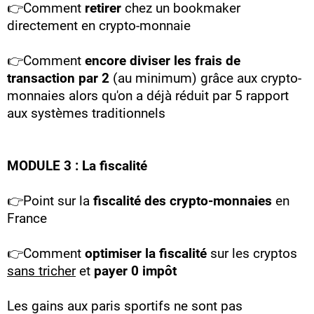
👉Comment
retirer
chez un bookmaker
directement en crypto-monnaie
👉Comment
encore diviser les frais de
transaction par 2
(au minimum) grâce aux crypto-
monnaies alors qu'on a déjà réduit par 5 rapport
aux systèmes traditionnels
MODULE 3 : La fiscalité
👉Point sur la
fiscalité des crypto-monnaies
en
France
👉Comment
optimiser la fiscalité
sur les cryptos
sans tricher
et
payer 0 impôt
Les gains aux paris sportifs ne sont pas