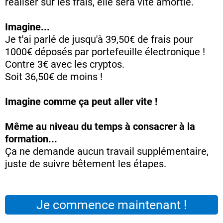
réaliser sur les frais, elle sera vite amortie.
Imagine...
Je t'ai parlé de jusqu'à 39,50€ de frais pour
1000€ déposés par portefeuille électronique !
Contre 3€ avec les cryptos.
Soit 36,50€ de moins !
Imagine comme ça peut aller vite !
Même au niveau du temps à consacrer à la
formation...
Ça ne demande aucun travail supplémentaire,
juste de suivre bêtement les étapes.
Je commence maintenant !