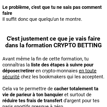
Le problème, c'est que tu ne sais pas comment
faire
Il suffit donc que quelqu'un te montre.
C'est justement ce que je vais faire
dans la formation CRYPTO BETTING
Avant même la fin de cette formation, tu
connaîtras la
liste des étapes à suivre pour
déposer/retirer
en crypto-monnaies
en toute
sécurité
chez les bookmakers qui les acceptent.
Cela va te permettre de
cacher totalement ta
vie de parieur à ton banquier
et surtout de
réduire tes frais de transfert
d'argent pour tes
paris sportifs presque à zéro.