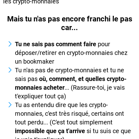
les crypto-monnaies
Mais tu n'as pas encore franchi le pas
car...
Tu ne sais pas comment faire
pour
déposer/retirer en crypto-monnaies chez
un bookmaker
Tu n'as pas de crypto-monnaies et tu ne
sais pas
où, comment, et quelles crypto-
monnaies acheter
... (Rassure-toi, je vais
t'expliquer tout ça)
Tu as entendu dire que les crypto-
monnaies, c'est très risqué, certains ont
tout perdu... (C'est tout simplement
impossible que ça t'arrive
si tu suis ce que