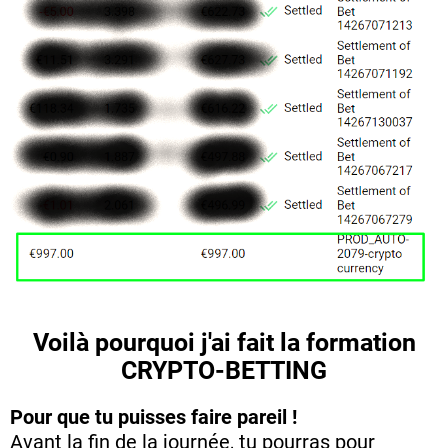
Voilà pourquoi j'ai fait la formation
CRYPTO-BETTING
Pour que tu puisses faire pareil !
Avant la fin de la journée, tu pourras pour