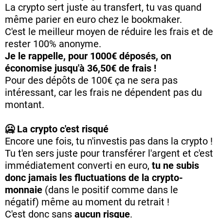
La crypto sert juste au transfert, tu vas quand
même parier en euro chez le bookmaker.
C'est le meilleur moyen de réduire les frais et de
rester 100% anonyme.
Je le rappelle, pour 1000€ déposés, on
économise jusqu'à 36,50€ de frais !
Pour des dépôts de 100€ ça ne sera pas
intéressant, car les frais ne dépendent pas du
montant.
🥶 La crypto c'est risqué
Encore une fois, tu n'investis pas dans la crypto !
Tu t'en sers juste pour transférer l'argent et c'est
immédiatement converti en euro,
tu ne subis
donc jamais les fluctuations de la crypto-
monnaie
(dans le positif comme dans le
négatif) même au moment du retrait !
C'est donc sans
aucun risque
.