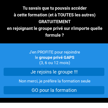
Tu savais que tu pouvais accéder
à cette formation (et à TOUTES les autres)
GRATUITEMENT
en rejoignant le groupe privé sur n'importe quelle
formule ?
J'en PROFITE pour rejoindre
le
groupe privé GAPS
(3, 6 ou 12 mois)
Je rejoins le groupe !!!
Non merci, je préfère la formation seule
GO pour la formation